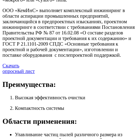
ООО «КемИнС» выполняет комплексный инжиниринг в
области аспирации промышленных предприятий,
заключающийся в предпроектных изысканиях, проектном
инжиниринге в соответствии с требованиями Постановления
Правительства РФ № 87 от 16.02.08 «О составе разделов
проектной документации и требования к их содержанию» и
ГОСТ Р 21.1101-2009 СПДС «Основные требования к
проектной и рабочей документации», изготовлении и
поставке оборудования с послепроектной поддержкой.
Скачать
опросный лист
Преимущества:
Высокая эффективность очистки
Компактность системы
Области применения:
Улавливание частиц пылей различного размера из