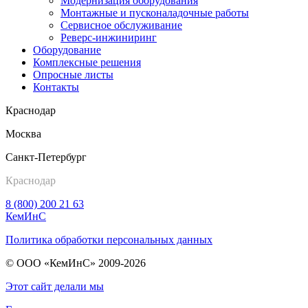
Модернизация оборудования
Монтажные и пусконаладочные работы
Сервисное обслуживание
Реверс-инжиниринг
Оборудование
Комплексные решения
Опросные листы
Контакты
Краснодар
Москва
Санкт-Петербург
Краснодар
8 (800) 200 21 63
КемИнС
Политика обработки персональных данных
© ООО «КемИнС» 2009-2026
Этот сайт делали мы