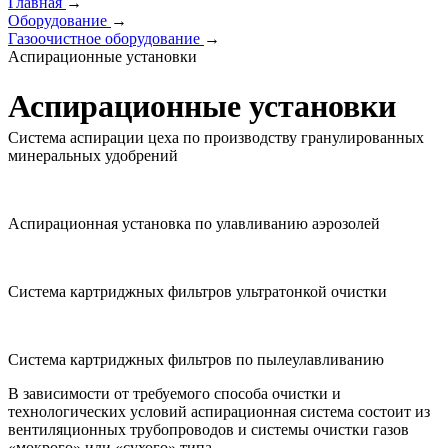
Главная
→
Оборудование
→
Газоочистное оборудование
→
Аспирационные установки
Аспирационные установки
Система аспирации цеха по производству гранулированных
минеральных удобрений
Аспирационная установка по улавливанию аэрозолей
Система картриджных фильтров ультратонкой очистки
Система картриджных фильтров по пылеулавливанию
В зависимости от требуемого способа очистки и
технологических условий аспирационная система состоит из
вентиляционных трубопроводов и системы очистки газов
«мокрого» или «сухого» типа.