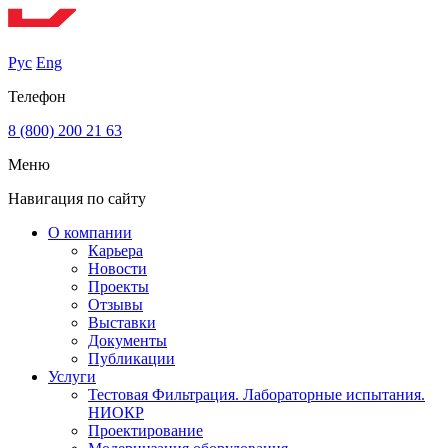
Рус
Eng
Телефон
8 (800) 200 21 63
Меню
Навигация по сайту
О компании
Карьера
Новости
Проекты
Отзывы
Выставки
Документы
Публикации
Услуги
Тестовая Фильтрация. Лабораторные испытания.
НИОКР
Проектирование