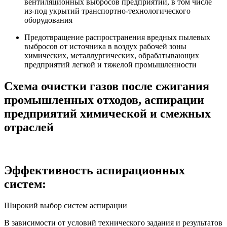
вентиляционных выбросов предприятий, в том числе
из-под укрытий транспортно-технологического
оборудования
Предотвращение распространения вредных пылевых
выбросов от источника в воздух рабочей зоны
химических, металлургических, обрабатывающих
предприятий легкой и тяжелой промышленности
Схема очистки газов после сжигания
промышленных отходов, аспирации
предприятий химической и смежных
отраслей
Эффективность аспирационных
систем:
Широкий выбор систем аспирации
В зависимости от условий технического задания и результатов